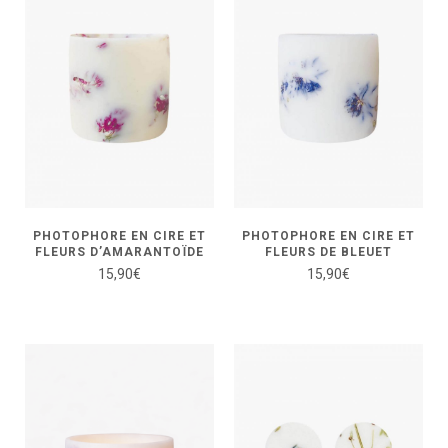
PHOTOPHORE EN CIRE ET
PHOTOPHORE EN CIRE ET
FLEURS D’AMARANTOÏDE
FLEURS DE BLEUET
15,90
€
15,90
€