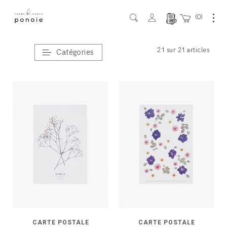
0
Accueil
/ DÉCO-CADEAUX
21 sur 21 articles
Catégories
CARTE POSTALE
CARTE POSTALE