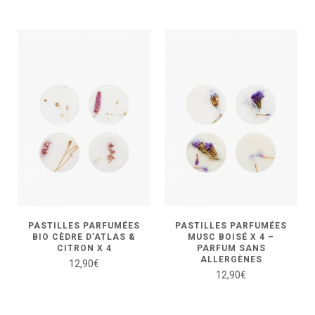
PASTILLES PARFUMÉES
PASTILLES PARFUMÉES
BIO CÈDRE D’ATLAS &
MUSC BOISÉ X 4 –
CITRON X 4
PARFUM SANS
ALLERGÈNES
12,90
€
12,90
€