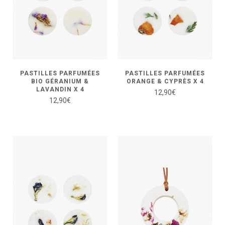
PASTILLES PARFUMÉES
PASTILLES PARFUMÉES
BIO GÉRANIUM &
ORANGE & CYPRÈS X 4
LAVANDIN X 4
12,90
€
12,90
€