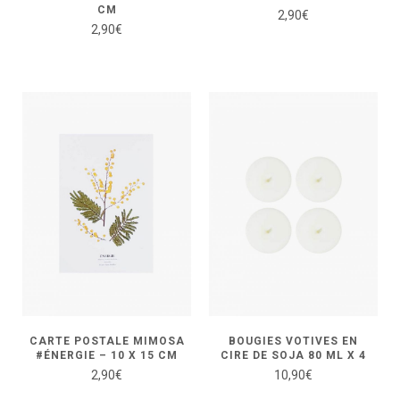
CM
2,90
€
2,90
€
CARTE POSTALE MIMOSA
BOUGIES VOTIVES EN
#ÉNERGIE – 10 X 15 CM
CIRE DE SOJA 80 ML X 4
2,90
€
10,90
€