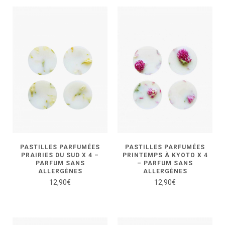
PASTILLES PARFUMÉES
PASTILLES PARFUMÉES
PRAIRIES DU SUD X 4 –
PRINTEMPS À KYOTO X 4
PARFUM SANS
– PARFUM SANS
ALLERGÈNES
ALLERGÈNES
12,90
€
12,90
€