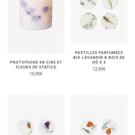
PASTILLES PARFUMÉES
BIO LAVANDIN & BOIS DE
HÔ X 4
PHOTOPHORE EN CIRE ET
FLEURS DE STATICE
12,90
€
15,90
€