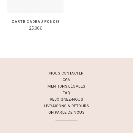
CARTE CADEAU PONOIE
25,00
€
NOUS CONTACTER
CGV
MENTIONS LÉGALES
FAQ
REJOIGNEZ-NOUS
LIVRAISONS & RETOURS
ON PARLE DE NOUS