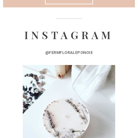
INSTAGRAM
@FERMFLORALEPONOIE