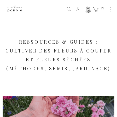
0
RESSOURCES & GUIDES :
CULTIVER DES FLEURS À COUPER
ET FLEURS SÉCHÉES
(MÉTHODES, SEMIS, JARDINAGE)