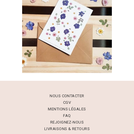
NOUS CONTACTER
CGV
MENTIONS LÉGALES
FAQ
REJOIGNEZ-NOUS
LIVRAISONS & RETOURS