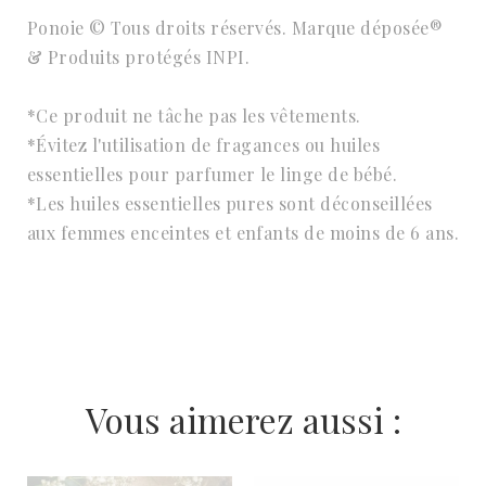
Ponoie © Tous droits réservés. Marque déposée®
& Produits protégés INPI.
*Ce produit ne tâche pas les vêtements.
*Évitez l'utilisation de fragances ou huiles
essentielles pour parfumer le linge de bébé.
*Les huiles essentielles pures sont déconseillées
aux femmes enceintes et enfants de moins de 6 ans.
Vous aimerez aussi :