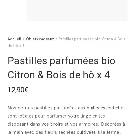
Accueil
/
Objets cadeaux
/ Pastilles parfumées bio Citron & Bois
de hô x 4
Pastilles parfumées bio
Citron & Bois de hô x 4
12,90
€
Nos petites pastilles parfumées aux huiles essentielles
sont idéales pour parfumer votre linge en les
disposant dans vos tiroirs et vos armoires. Décorées à
la main avec des fleurs séchées cultivées à la ferme,