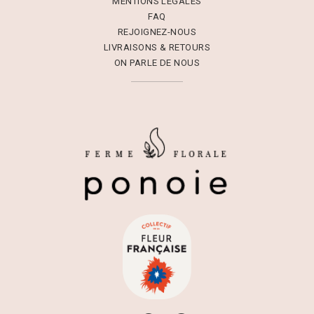
MENTIONS LÉGALES
FAQ
REJOIGNEZ-NOUS
LIVRAISONS & RETOURS
ON PARLE DE NOUS