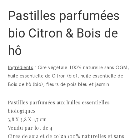
Pastilles parfumées
bio Citron & Bois de
hô
Ingrédients
: Cire végétale 100% naturelle sans OGM,
huile essentielle de Citron (bio), huile essentielle de
Bois de hô (bio), fleurs de pois bleu et jasmin.
Pastilles parfumées aux huiles essentielles
biologiques
3,8 X 3,8 X 1,7 cm
Vendu par lot de 4
Cires de soja et de colza 100% naturelles et sans