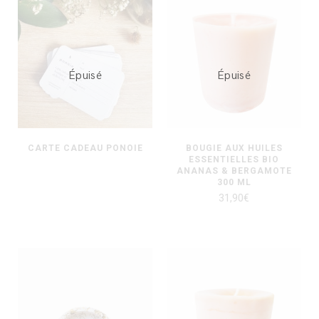
Épuisé
Épuisé
CARTE CADEAU PONOIE
BOUGIE AUX HUILES
ESSENTIELLES BIO
ANANAS & BERGAMOTE
300 ML
31,90
€