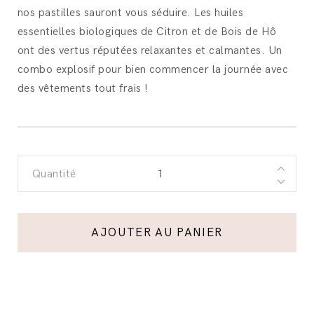
nos pastilles sauront vous séduire. Les huiles
essentielles biologiques de Citron et de Bois de Hô
ont des vertus réputées relaxantes et calmantes. Un
combo explosif pour bien commencer la journée avec
des vêtements tout frais !
Quantité
AJOUTER AU PANIER