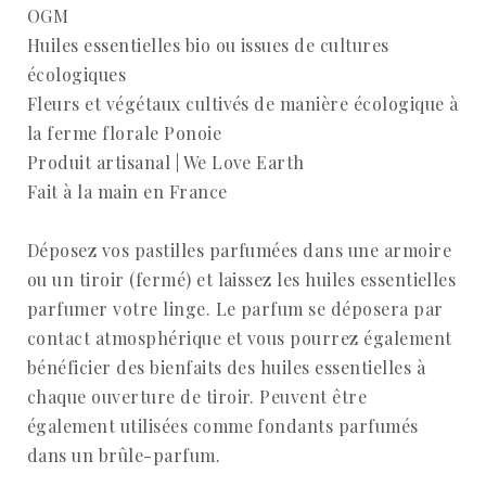
OGM
Huiles essentielles bio ou issues de cultures
écologiques
Fleurs et végétaux cultivés de manière écologique à
la ferme florale Ponoie
Produit artisanal | We Love Earth
Fait à la main en France
Déposez vos pastilles parfumées dans une armoire
ou un tiroir (fermé) et laissez les huiles essentielles
parfumer votre linge. Le parfum se déposera par
contact atmosphérique et vous pourrez également
bénéficier des bienfaits des huiles essentielles à
chaque ouverture de tiroir. Peuvent être
également utilisées comme fondants parfumés
dans un brûle-parfum.