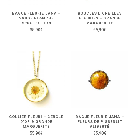
BAGUE FLEURIE JANA –
BOUCLES D’OREILLES
SAUGE BLANCHE
FLEURIES – GRANDE
#PROTECTION
MARGUERITE
35,90
€
69,90
€
COLLIER FLEURI – CERCLE
BAGUE FLEURIE JANA –
D’OR & GRANDE
FLEURS DE PISSENLIT
MARGUERITE
#LIBERTÉ
55,90
€
35,90
€