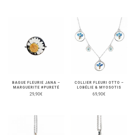
BAGUE FLEURIE JANA –
COLLIER FLEURI OTTO –
MARGUERITE #PURETÉ
LOBÉLIE & MYOSOTIS
29,90
€
69,90
€