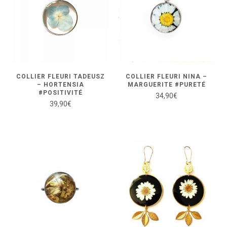
COLLIER FLEURI TADEUSZ
COLLIER FLEURI NINA –
– HORTENSIA
MARGUERITE #PURETÉ
#POSITIVITÉ
34,90
€
39,90
€