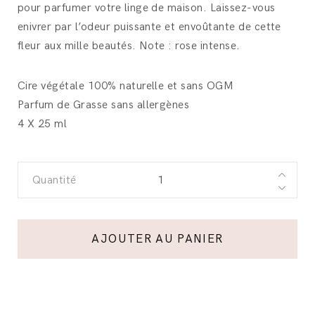
pour parfumer votre linge de maison. Laissez-vous
enivrer par l’odeur puissante et envoûtante de cette
fleur aux mille beautés. Note : rose intense.
Cire végétale 100% naturelle et sans OGM
Parfum de Grasse sans allergènes
4 X 25 ml
Quantité
AJOUTER AU PANIER