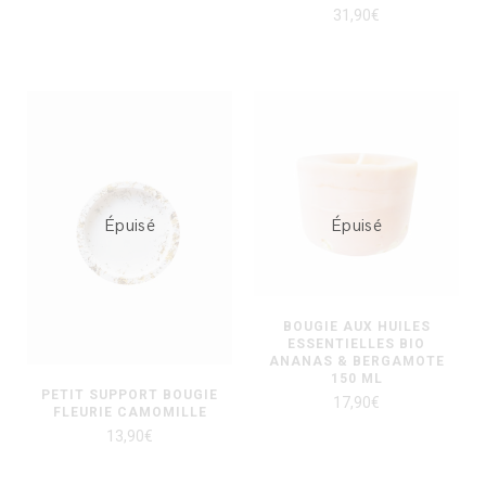
31,90
€
Épuisé
Épuisé
BOUGIE AUX HUILES
ESSENTIELLES BIO
ANANAS & BERGAMOTE
150 ML
PETIT SUPPORT BOUGIE
17,90
€
FLEURIE CAMOMILLE
13,90
€