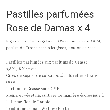
Pastilles parfumées
Rose de Damas x 4
Ingrédients
: Cire végétale 100% naturelle sans OGM,
parfum de Grasse sans allergènes, bouton de rose.
Pastilles parfumées aux parfums de Grasse
3,8 X 3,8 X 1,7 cm
Cires de soja et de colza 100% naturelles et sans
OGM
Parfum de Grasse sans CMR
Fleurs et végétaux cultivés de manière écologique à
la ferme florale Ponoie
Produit artisanal | We Love Earth