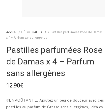
Accueil
/
DÉCO-CADEAUX
/ Pastilles parfumées Rose de Damas
x 4 – Parfum sans allergènes
Pastilles parfumées Rose
de Damas x 4 – Parfum
sans allergènes
12,90
€
#ENVOÛTANTE.
Ajoutez un peu de douceur avec ces
pastilles au parfum de Grasse sans allergènes, idéales