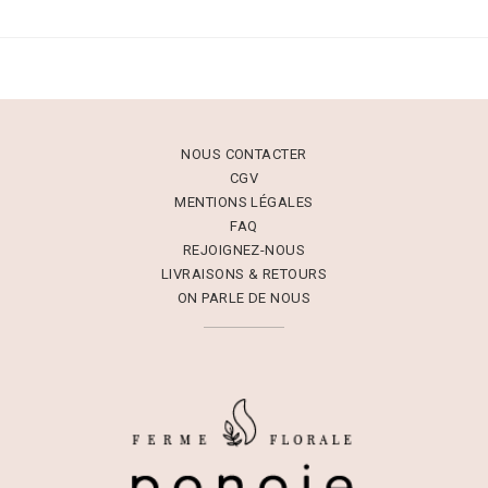
NOUS CONTACTER
CGV
MENTIONS LÉGALES
FAQ
REJOIGNEZ-NOUS
LIVRAISONS & RETOURS
ON PARLE DE NOUS