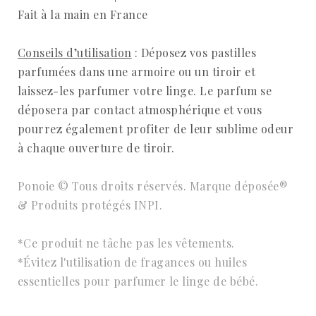
Fait à la main en France
Conseils d’utilisation
: Déposez vos pastilles
parfumées dans une armoire ou un tiroir et
laissez-les parfumer votre linge. Le parfum se
déposera par contact atmosphérique et vous
pourrez également profiter de leur sublime odeur
à chaque ouverture de tiroir.
Ponoie © Tous droits réservés. Marque déposée®
& Produits protégés INPI.
*Ce produit ne tâche pas les vêtements.
*Évitez l'utilisation de fragances ou huiles
essentielles pour parfumer le linge de bébé.