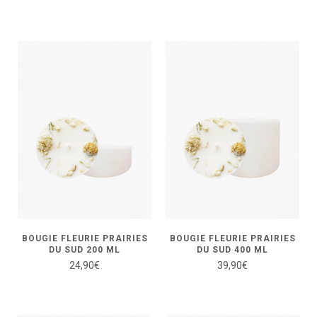
BOUGIE FLEURIE PRAIRIES
BOUGIE FLEURIE PRAIRIES
DU SUD 200 ML
DU SUD 400 ML
24,90
€
39,90
€