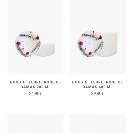
BOUGIE FLEURIE ROSE DE
BOUGIE FLEURIE ROSE DE
DAMAS 200 ML
DAMAS 400 ML
24,90
€
39,90
€