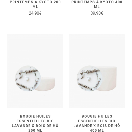
PRINTEMPS À KYOTO 200
PRINTEMPS À KYOTO 400
ML
ML
24,90
€
39,90
€
BOUGIE HUILES
BOUGIE HUILES
ESSENTIELLES BIO
ESSENTIELLES BIO
LAVANDE X BOIS DE HÔ
LAVANDE X BOIS DE HÔ
200 ML
400 ML