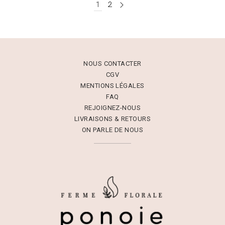
1
2
NOUS CONTACTER
CGV
MENTIONS LÉGALES
FAQ
REJOIGNEZ-NOUS
LIVRAISONS & RETOURS
ON PARLE DE NOUS