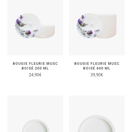
BOUGIE FLEURIE MUSC
BOUGIE FLEURIE MUSC
BOISÉ 200 ML
BOISÉ 400 ML
24,90
€
39,90
€