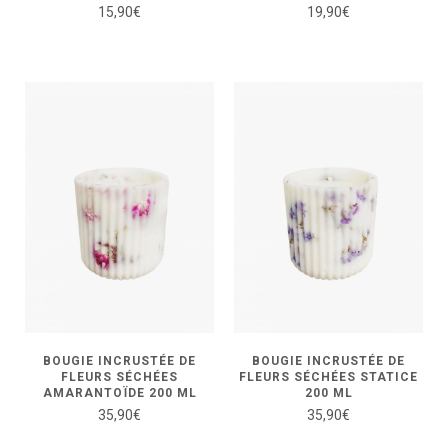
15,90
€
19,90
€
BOUGIE INCRUSTÉE DE
BOUGIE INCRUSTÉE DE
FLEURS SÉCHÉES
FLEURS SÉCHÉES STATICE
AMARANTOÏDE 200 ML
200 ML
35,90
€
35,90
€