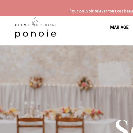
Pour pouvoir relever tous ces beaux
MARIAGE
S