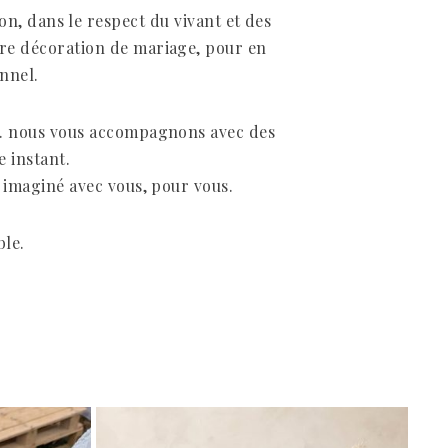
on, dans le respect du vivant et des
tre décoration de mariage, pour en
nnel.
re… nous vous accompagnons avec des
e instant.
t imaginé avec vous, pour vous.
ble.