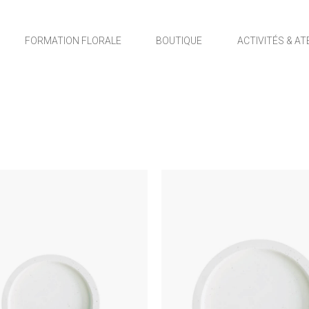
FORMATION FLORALE
BOUTIQUE
ACTIVITÉS & AT