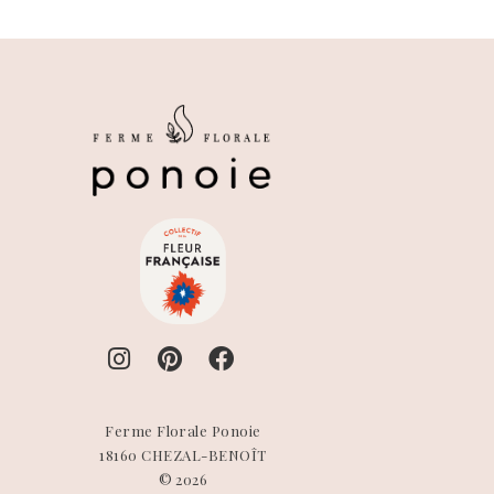
Ferme Florale Ponoie
18160 CHEZAL-BENOÎT
© 2026