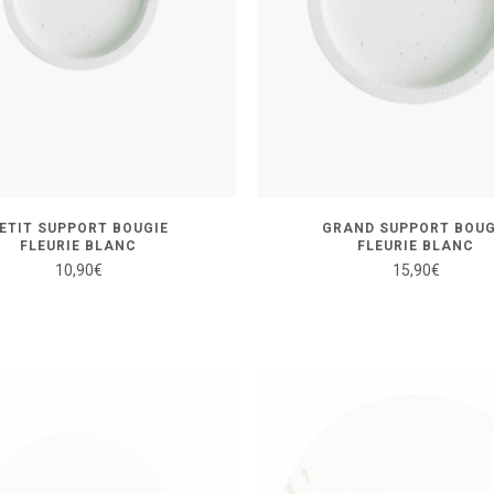
ETIT SUPPORT BOUGIE
GRAND SUPPORT BOUG
FLEURIE BLANC
FLEURIE BLANC
10,90
€
15,90
€