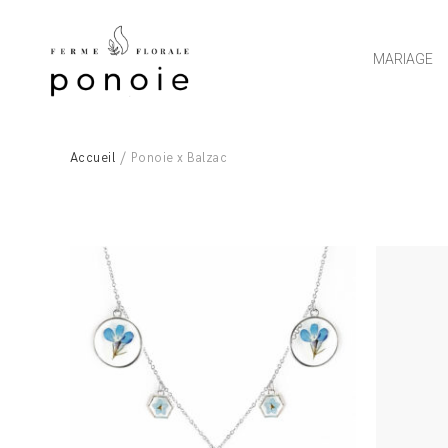
MARIAGE
Accueil
/ Ponoie x Balzac