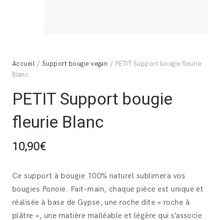
Accueil
/
Support bougie vegan
/ PETIT Support bougie fleurie
Blanc
PETIT Support bougie
fleurie Blanc
10,90
€
Ce support à bougie 100% naturel sublimera vos
bougies Ponoie. Fait-main, chaque pièce est unique et
réalisée à base de Gypse, une roche dite « roche à
plâtre », une matière malléable et légère qui s’associe