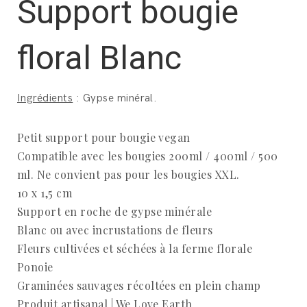
Support bougie
floral Blanc
Ingrédients
: Gypse minéral.
Petit support pour bougie vegan
Compatible avec les bougies 200ml / 400ml / 500
ml. Ne convient pas pour les bougies XXL.
10 x 1,5 cm
Support en roche de gypse minérale
Blanc ou avec incrustations de fleurs
Fleurs cultivées et séchées à la ferme florale
Ponoie
Graminées sauvages récoltées en plein champ
Produit artisanal | We Love Earth