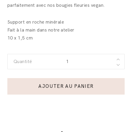
parfaitement avec nos bougies fleuries vegan.
Support en roche minérale
Fait à la main dans notre atelier
10 x 1,5 cm
Quantité
AJOUTER AU PANIER