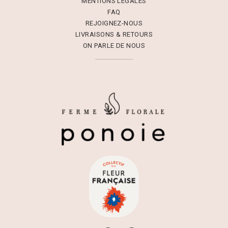
MENTIONS LÉGALES
FAQ
REJOIGNEZ-NOUS
LIVRAISONS & RETOURS
ON PARLE DE NOUS