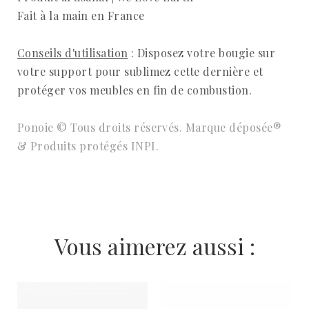
Fait à la main en France
Conseils d'utilisation
: Disposez votre bougie sur
votre support pour sublimez cette dernière et
protéger vos meubles en fin de combustion.
Ponoie © Tous droits réservés. Marque déposée®
& Produits protégés INPI.
Vous aimerez aussi :