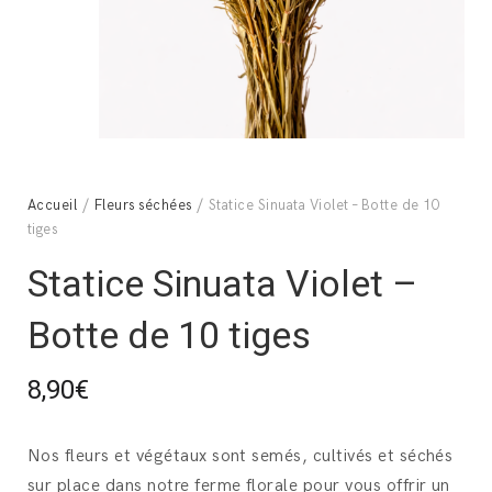
Accueil
/
Fleurs séchées
/ Statice Sinuata Violet – Botte de 10
tiges
Statice Sinuata Violet –
Botte de 10 tiges
8,90
€
Nos fleurs et végétaux sont semés, cultivés et séchés
sur place dans notre ferme florale pour vous offrir un