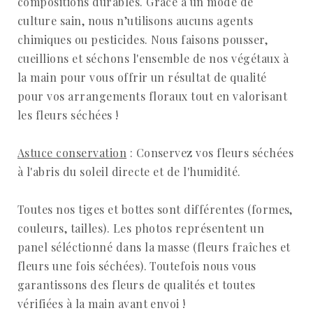
compositions durables. Grâce à un mode de
culture sain, nous n’utilisons aucuns agents
chimiques ou pesticides. Nous faisons pousser,
cueillions et séchons l'ensemble de nos végétaux à
la main pour vous offrir un résultat de qualité
pour vos arrangements floraux tout en valorisant
les fleurs séchées !
Astuce conservation
: Conservez vos fleurs séchées
à l'abris du soleil directe et de l'humidité.
Toutes nos tiges et bottes sont différentes (formes,
couleurs, tailles). Les photos représentent un
panel séléctionné dans la masse (fleurs fraîches et
fleurs une fois séchées). Toutefois nous vous
garantissons des fleurs de qualités et toutes
vérifiées à la main avant envoi !