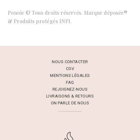
Ponoie © Tous droits réservés. Marque déposée®
& Produits protégés INPI.
NOUS CONTACTER
CGV
MENTIONS LÉGALES
FAQ
REJOIGNEZ-NOUS
LIVRAISONS & RETOURS
ON PARLE DE NOUS