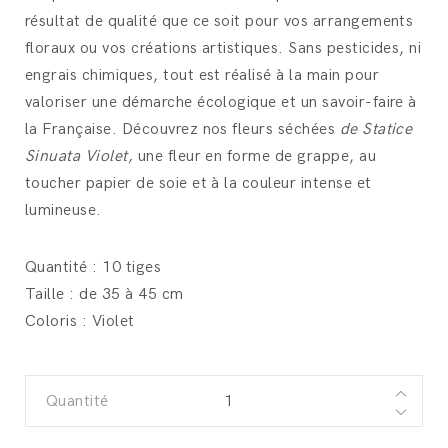
résultat de qualité que ce soit pour vos arrangements
floraux ou vos créations artistiques. Sans pesticides, ni
engrais chimiques, tout est réalisé à la main pour
valoriser une démarche écologique et un savoir-faire à
la Française. Découvrez nos fleurs séchées
de Statice
Sinuata Violet,
une fleur en forme de grappe, au
toucher papier de soie et à la couleur intense et
lumineuse.
Quantité : 10 tiges
Taille : de 35 à 45 cm
Coloris : Violet
Quantité