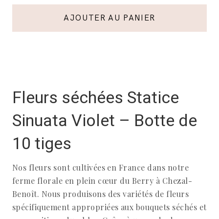
AJOUTER AU PANIER
Fleurs séchées Statice
Sinuata Violet – Botte de
10 tiges
Nos fleurs sont cultivées en France dans notre
ferme florale en plein cœur du Berry à Chezal-
Benoît. Nous produisons des variétés de fleurs
spécifiquement appropriées aux bouquets séchés et