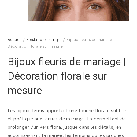
Accueil
/
Prestations mariage
/ Bijoux fleuris de mariage |
Décoration florale sur mesure
Bijoux fleuris de mariage |
Décoration florale sur
mesure
Les bijoux fleuris apportent une touche florale subtile
et poétique aux tenues de mariage. Ils permettent de
prolonger l’univers floral jusque dans les détails, en
accompagnant la mariée, les témoins ou les proches