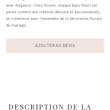
avec élégance. Chez Ponoie, chaque bijou fleuri est
pensé comme une création délicate et personnalisée,
en cohérence avec l’ensemble de la décoration florale
du mariage.
AJOUTER AU DEVIS
DESCRIPTION DE LA