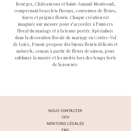
Bourges, Châteauroux et Saint-Amand-Montrond,
comprenant bracelets floraux, couronnes de fleurs,
tiares et peignes fleuris. Chaque création est
imaginée sur mesure pour s’accorder à l’univers
floral du mariage et à la tenue portée. Spécialisée
dans la décoration florale de mariage en Centre-Val
de Loire, Ponoie propose des bijoux fleuris délicats et
naturels, conçus à partir de fleurs de saison, pour
sublimer la mariée et les invités lors des temps forts
de la journée.
NOUS CONTACTER
CGV
MENTIONS LÉGALES
FAQ