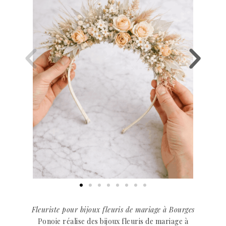
Fleuriste pour bijoux fleuris de mariage à Bourges
Ponoie réalise des bijoux fleuris de mariage à