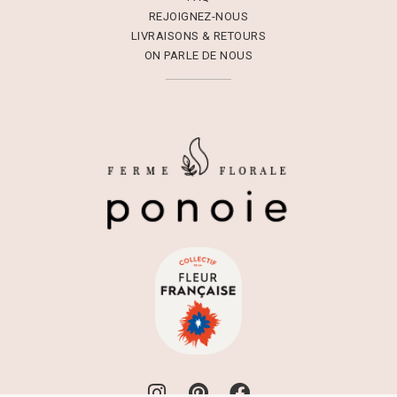
REJOIGNEZ-NOUS
LIVRAISONS & RETOURS
ON PARLE DE NOUS