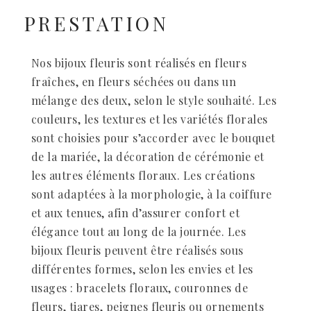
PRESTATION
Nos bijoux fleuris sont réalisés en fleurs
fraîches, en fleurs séchées ou dans un
mélange des deux, selon le style souhaité. Les
couleurs, les textures et les variétés florales
sont choisies pour s’accorder avec le bouquet
de la mariée, la décoration de cérémonie et
les autres éléments floraux. Les créations
sont adaptées à la morphologie, à la coiffure
et aux tenues, afin d’assurer confort et
élégance tout au long de la journée. Les
bijoux fleuris peuvent être réalisés sous
différentes formes, selon les envies et les
usages : bracelets floraux, couronnes de
fleurs, tiares, peignes fleuris ou ornements