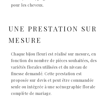
pour les cheveux.
UNE PRESTATION SUR
MESURE
Chaque bijou fleuri est réalisé sur mesure, en
fonction du nombre de pièces souhaitées, des
variétés florales utilisées et du niveau de
finesse demandé. Cette prestation est
proposée
sur devis
et peut être commandée
seule ou intégrée à une scénographie florale
complète de mariage.