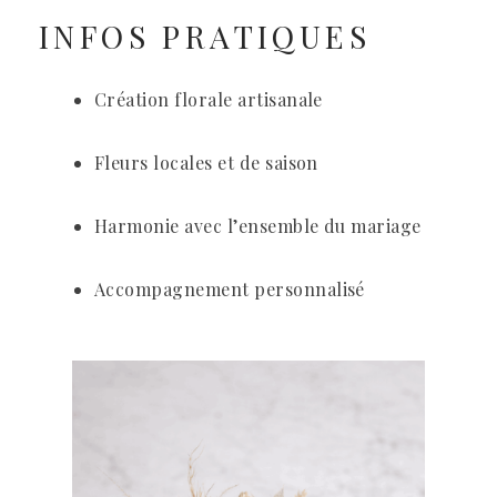
INFOS PRATIQUES
Création florale artisanale
Fleurs locales et de saison
Harmonie avec l’ensemble du mariage
Accompagnement personnalisé