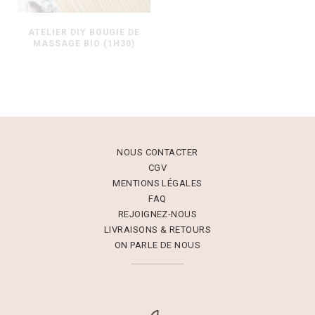
ATELIER DIY BOUGIE DE
MASSAGE BIO (1H30)
NOUS CONTACTER
CGV
MENTIONS LÉGALES
FAQ
REJOIGNEZ-NOUS
LIVRAISONS & RETOURS
ON PARLE DE NOUS