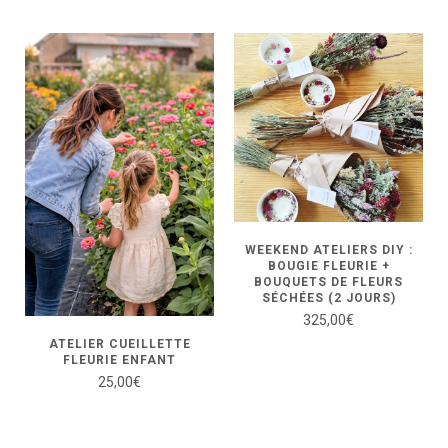
WEEKEND ATELIERS DIY :
BOUGIE FLEURIE +
BOUQUETS DE FLEURS
SÉCHÉES (2 JOURS)
325,00
€
ATELIER CUEILLETTE
FLEURIE ENFANT
25,00
€