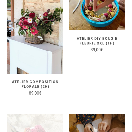
ATELIER DIY BOUGIE
FLEURIE XXL (1H)
39,00
€
ATELIER COMPOSITION
FLORALE (2H)
89,00
€