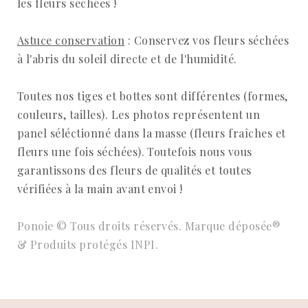
les fleurs séchées !
Astuce conservation
: Conservez vos fleurs séchées
à l'abris du soleil directe et de l'humidité.
Toutes nos tiges et bottes sont différentes (formes,
couleurs, tailles). Les photos représentent un
panel séléctionné dans la masse (fleurs fraîches et
fleurs une fois séchées). Toutefois nous vous
garantissons des fleurs de qualités et toutes
vérifiées à la main avant envoi !
Ponoie © Tous droits réservés. Marque déposée®
& Produits protégés INPI.