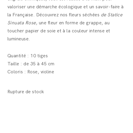
valoriser une démarche écologique et un savoir-faire à
la Française. Découvrez nos fleurs séchées
de Statice
Sinuata Rose,
une fleur en forme de grappe, au
toucher papier de soie et à la couleur intense et
lumineuse.
Quantité : 10 tiges
Taille : de 35 à 45 cm
Coloris : Rose, violine
Rupture de stock