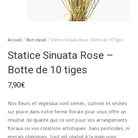
Accueil
/
Non classé
/ Statice Sinuata Rose – Botte de 10 tiges
Statice Sinuata Rose –
Botte de 10 tiges
7,90
€
Nos fleurs et végétaux sont semés, cultivés et séchés
sur place dans notre ferme florale pour vous offrir un
résultat de qualité que ce soit pour vos arrangements
floraux ou vos créations artistiques. Sans pesticides, ni
engrais chimiques, tout est réalisé à la main pour