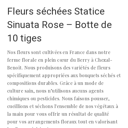
Fleurs séchées Statice
Sinuata Rose – Botte de
10 tiges
Nos fleurs sont cultivées en France dans notre
ferme florale en plein cœur du Berry à Chezal-
Benoît. Nous produisons des variétés de fleurs
spécifiquement appropriées aux bouquets séchés et
compositions durables. Grâce à un mode de
culture sain, nous n’utilisons aucuns agents
chimiques ou pesticides. Nous faisons pousser,
cueillions et séchons l'ensemble de nos végétaux à
la main pour vous offrir un résultat de qualité
pour vos arrangements floraux tout en valorisant