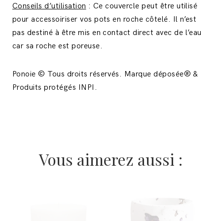
Conseils d’utilisation
: Ce couvercle peut être utilisé
pour accessoiriser vos pots en roche côtelé. Il n’est
pas destiné à être mis en contact direct avec de l’eau
car sa roche est poreuse.
Ponoie © Tous droits réservés. Marque déposée® &
Produits protégés INPI.
Vous aimerez aussi :