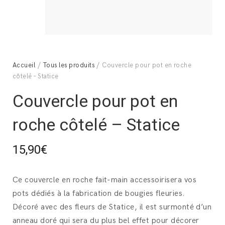
Accueil
/
Tous les produits
/ Couvercle pour pot en roche
côtelé – Statice
Couvercle pour pot en
roche côtelé – Statice
15,90
€
Ce couvercle en roche fait-main accessoirisera vos
pots dédiés à la fabrication de bougies fleuries.
Décoré avec des fleurs de Statice, il est surmonté d’un
anneau doré qui sera du plus bel effet pour décorer