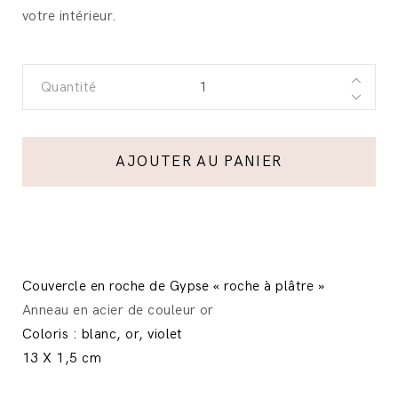
votre intérieur.
Quantité
AJOUTER AU PANIER
Couvercle en roche de Gypse « roche à plâtre »
Anneau en acier de couleur or
Coloris : blanc, or, violet
13 X 1,5 cm